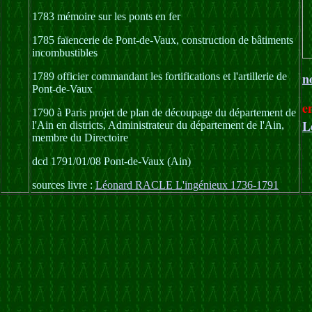
1783 mémoire sur les ponts en fer
1785 faïencerie de Pont-de-Vaux, construction de bâtiments
incombustibles
n
1789 officier commandant les fortifications et l'artillerie de
Pont-de-Vaux
e
1790 à Paris projet de plan de découpage du département de
L
l'Ain en districts, Administrateur du département de l'Ain,
membre du Directoire
dcd 1791/01/08 Pont-de-Vaux (Ain)
sources livre :
Léonard RACLE L'ingénieux 1736-1791