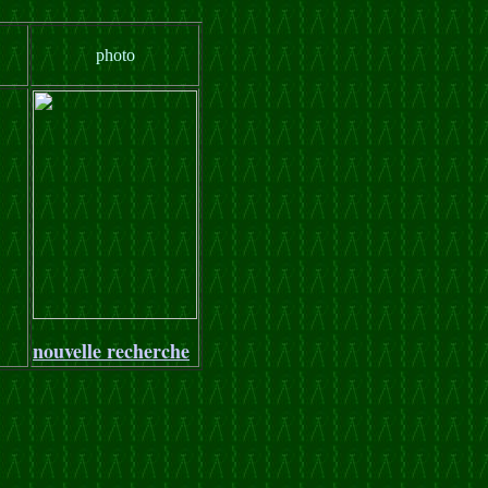
photo
nouvelle recherche