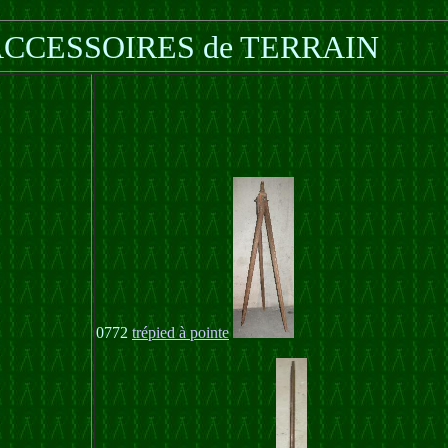
 ACCESSOIRES de TERRAIN
0772
trépied à pointe