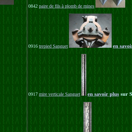
0842
paire de fils à plomb de mines
en savoi
0916
trepied Sanguet
en savoir plus
sur 
0917
mire verticale Sanguet