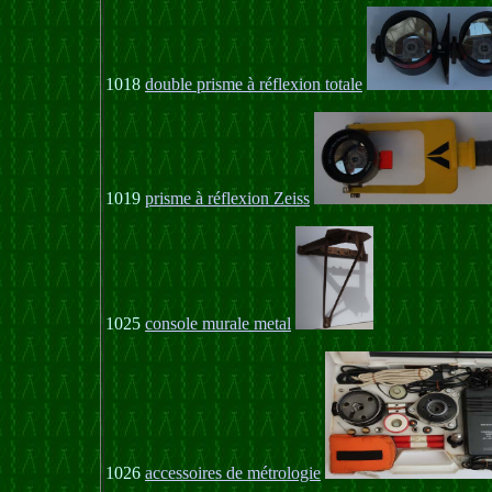
1018
double prisme à réflexion totale
1019
prisme à réflexion Zeiss
1025
console murale metal
1026
accessoires de métrologie