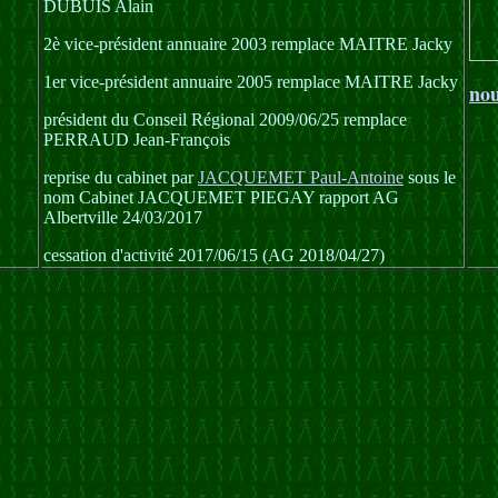
DUBUIS Alain
2è vice-président annuaire 2003 remplace MAITRE Jacky
1er vice-président annuaire 2005 remplace MAITRE Jacky
nou
président du Conseil Régional 2009/06/25 remplace
PERRAUD Jean-François
reprise du cabinet par
JACQUEMET Paul-Antoine
sous le
nom Cabinet JACQUEMET PIEGAY rapport AG
Albertville 24/03/2017
cessation d'activité 2017/06/15 (AG 2018/04/27)