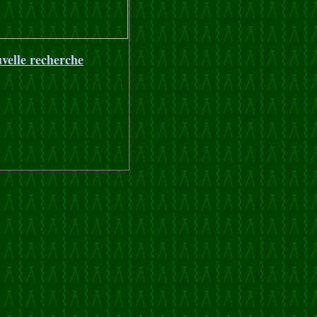
velle recherche