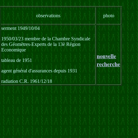
observations
photo
serment 1949/10/04
1950/03/23 membre de la Chambre Syndicale
des Géomètres-Experts de la 13è Région
Economique
nouvelle
tableau de 1951
recherche
agent général d'assurances depuis 1931
radiation C.R. 1961/12/18