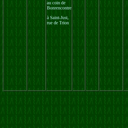
au coin de
Bonrencontre
à Saint-Just,
rue de Trion