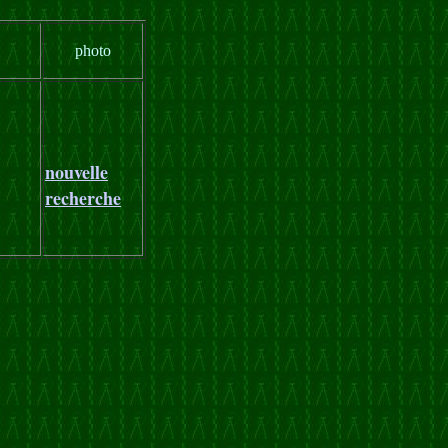
photo
nouvelle
recherche