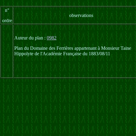
n°
observations
ordre
Auteur du plan :
0982
Plan du Domaine des Ferrières appartenant à Monsieur Taine
Hippolyte de l'Académie Française du 1883/08/11