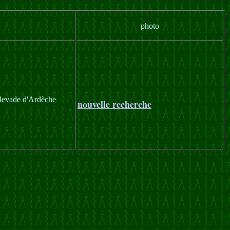
photo
alevade d'Ardèche
nouvelle recherche