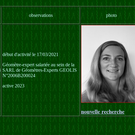
observations
photo
début d'activité le 17/03/2021
Géomètre-expert salariée au sein de la
8
SARL de Géomètres-Experts GEOLIS
N°2006B200024
active 2023
nouvelle recherche