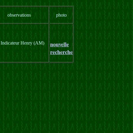
observations
photo
 Indicateur Henry (AM)
nouvelle
recherche