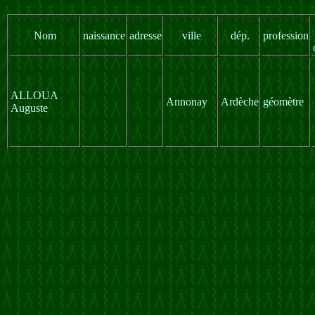
Nom
naissance
adresse
ville
dép.
profession
ALLOUA
Annonay
Ardèche
géomètre
Auguste